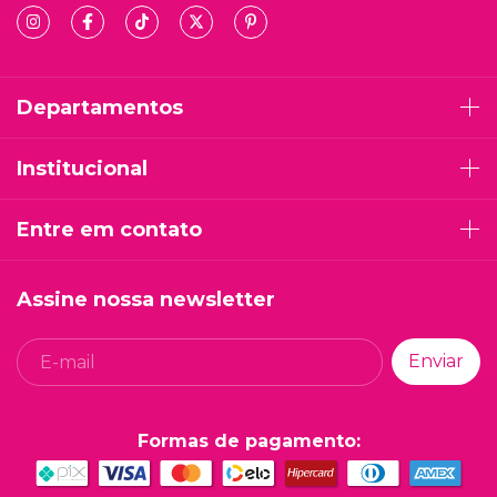
Departamentos
Institucional
Entre em contato
Assine nossa newsletter
Formas de pagamento: