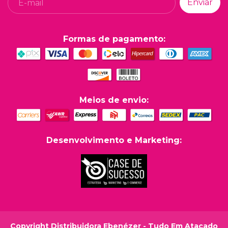
Formas de pagamento:
Meios de envio:
Desenvolvimento e Marketing:
Copyright Distribuidora Ebenézer - Tudo Em Atacado