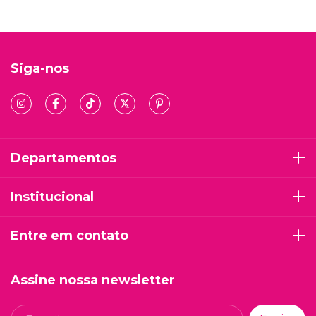
Siga-nos
Departamentos
Institucional
Entre em contato
Assine nossa newsletter