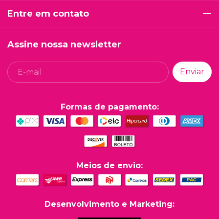
Entre em contato
Assine nossa newsletter
Formas de pagamento:
Meios de envio:
Desenvolvimento e Marketing: