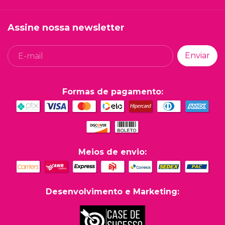
Assine nossa newsletter
Formas de pagamento:
Meios de envio:
Desenvolvimento e Marketing: