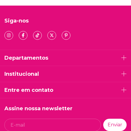
Siga-nos
Departamentos
Institucional
Entre em contato
Assine nossa newsletter