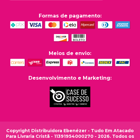
Formas de pagamento:
Meios de envio:
Desenvolvimento e Marketing:
Copyright Distribuidora Ebenézer - Tudo Em Atacado
Para Livraria Cristã - 11391954000270 - 2026. Todos os