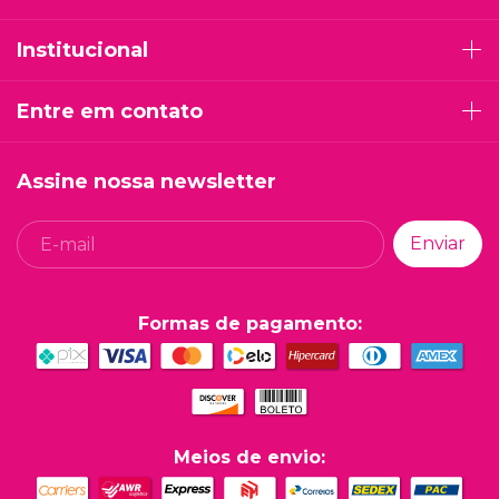
Institucional
Entre em contato
Assine nossa newsletter
Formas de pagamento:
Meios de envio: