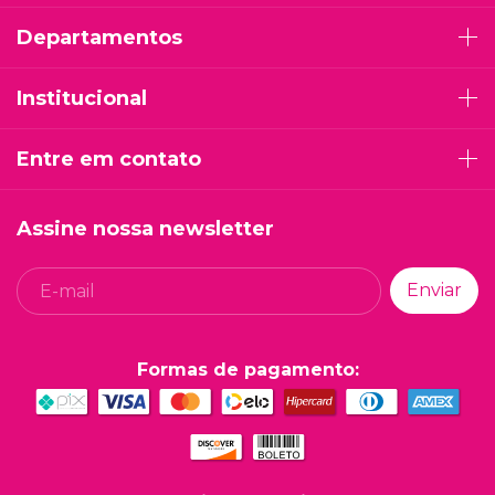
Departamentos
Institucional
Entre em contato
Assine nossa newsletter
Formas de pagamento: