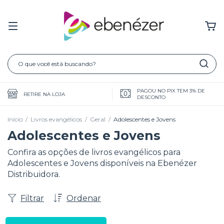
PAGOU NO PIX TEM 3% DE
RETIRE NA LOJA
DESCONTO
Início
/
Livros evangélicos
/
Geral
/
Adolescentes e Jovens
Adolescentes e Jovens
Confira as opções de livros evangélicos para
Adolescentes e Jovens disponíveis na Ebenézer
Distribuidora.
Filtrar
Ordenar