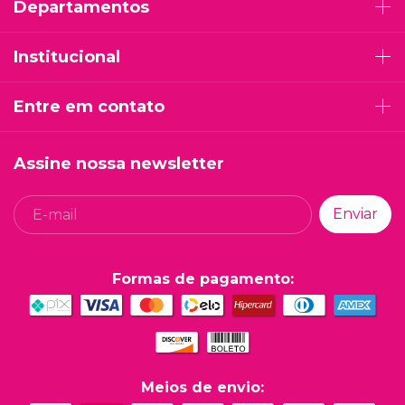
Departamentos
Institucional
Entre em contato
Assine nossa newsletter
Formas de pagamento:
Meios de envio: