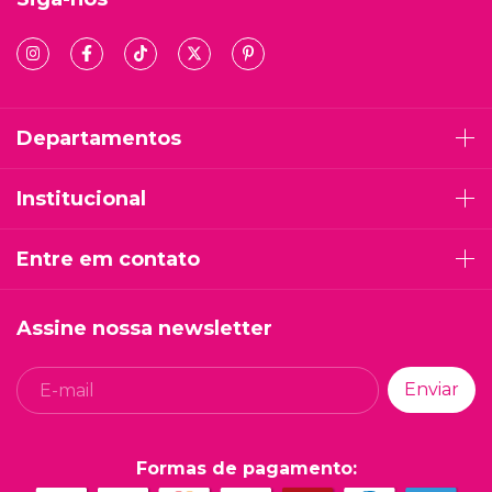
Departamentos
Institucional
Entre em contato
Assine nossa newsletter
Formas de pagamento: