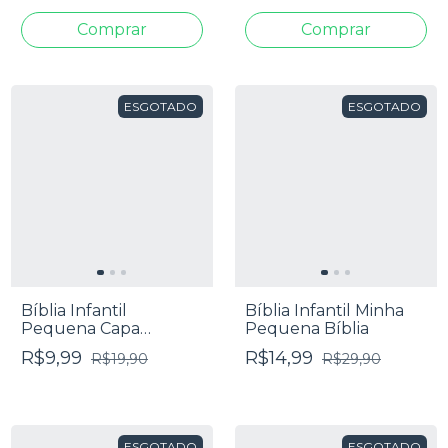
ESGOTADO
ESGOTADO
Bíblia Infantil
Bíblia Infantil Minha
Pequena Capa
Pequena Bíblia
Brochura
R$9,99
R$14,99
R$19,90
R$29,90
ESGOTADO
ESGOTADO