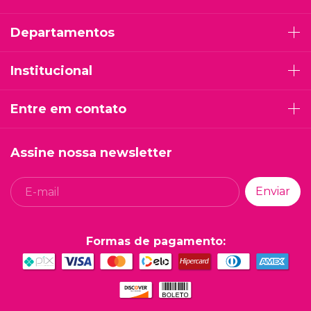
Departamentos
Institucional
Entre em contato
Assine nossa newsletter
Formas de pagamento: