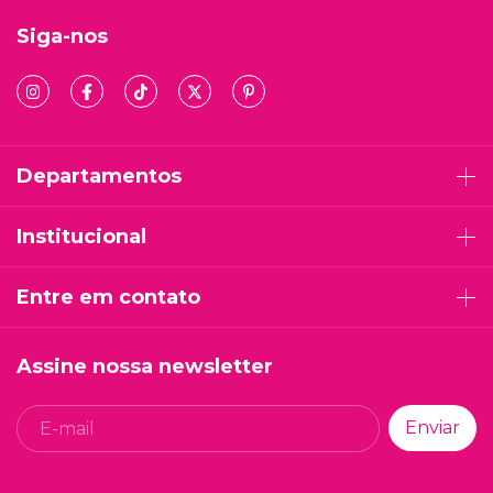
Siga-nos
Departamentos
Institucional
Entre em contato
Assine nossa newsletter