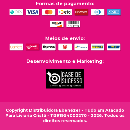
Formas de pagamento:
Meios de envio:
Desenvolvimento e Marketing:
Copyright Distribuidora Ebenézer - Tudo Em Atacado
Para Livraria Cristã - 11391954000270 - 2026. Todos os
direitos reservados.