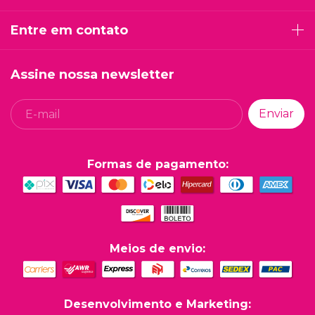
Entre em contato
Assine nossa newsletter
Formas de pagamento:
Meios de envio:
Desenvolvimento e Marketing: