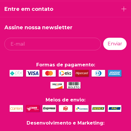
Entre em contato
Assine nossa newsletter
Formas de pagamento:
Meios de envio:
Desenvolvimento e Marketing: