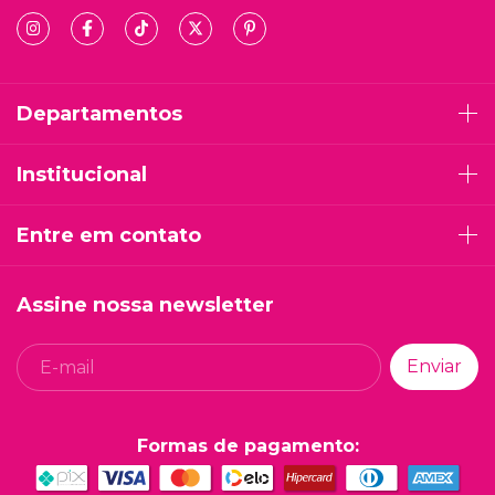
Departamentos
Institucional
Entre em contato
Assine nossa newsletter
Formas de pagamento: