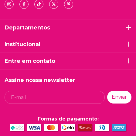
Departamentos
Institucional
Entre em contato
Assine nossa newsletter
Formas de pagamento: