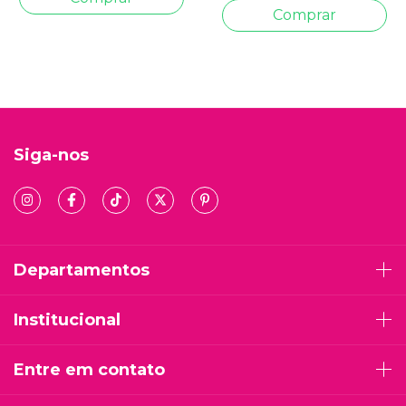
Siga-nos
Departamentos
Institucional
Entre em contato