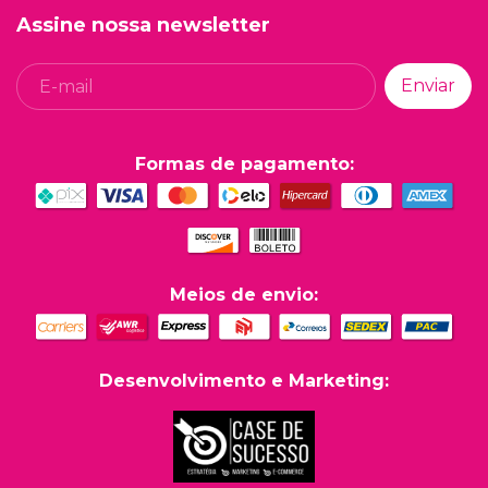
Assine nossa newsletter
Formas de pagamento:
Meios de envio:
Desenvolvimento e Marketing: