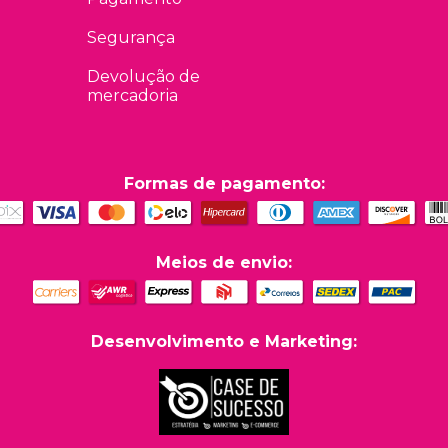
Segurança
Devolução de
mercadoria
Formas de pagamento:
Meios de envio:
Desenvolvimento e Marketing: