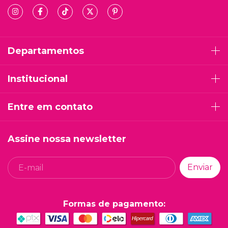
Departamentos
Institucional
Entre em contato
Assine nossa newsletter
Formas de pagamento: