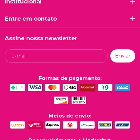
Institucional
Entre em contato
Assine nossa newsletter
Formas de pagamento:
Meios de envio: