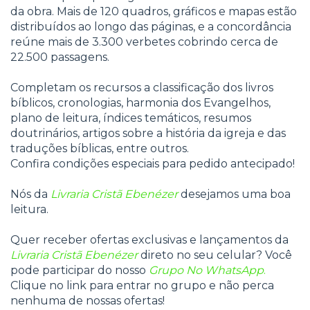
da obra. Mais de 120 quadros, gráficos e mapas estão
distribuídos ao longo das páginas, e a concordância
reúne mais de 3.300 verbetes cobrindo cerca de
22.500 passagens.
Completam os recursos a classificação dos livros
bíblicos, cronologias, harmonia dos Evangelhos,
plano de leitura, índices temáticos, resumos
doutrinários, artigos sobre a história da igreja e das
traduções bíblicas, entre outros.
Confira condições especiais para pedido antecipado!
Nós da
Livraria Cristã Ebenézer
desejamos uma boa
leitura.
Quer receber ofertas exclusivas e lançamentos da
Livraria Cristã Ebenézer
direto no seu celular? Você
pode participar do nosso
Grupo No WhatsApp
.
Clique no link para entrar no grupo e não perca
nenhuma de nossas ofertas!