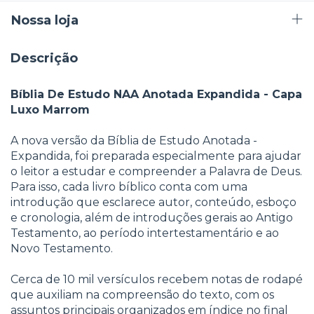
Nossa loja
Descrição
Bíblia De Estudo NAA Anotada Expandida - Capa
Luxo Marrom
A nova versão da Bíblia de Estudo Anotada -
Expandida, foi preparada especialmente para ajudar
o leitor a estudar e compreender a Palavra de Deus.
Para isso, cada livro bíblico conta com uma
introdução que esclarece autor, conteúdo, esboço
e cronologia, além de introduções gerais ao Antigo
Testamento, ao período intertestamentário e ao
Novo Testamento.
Cerca de 10 mil versículos recebem notas de rodapé
que auxiliam na compreensão do texto, com os
assuntos principais organizados em índice no final