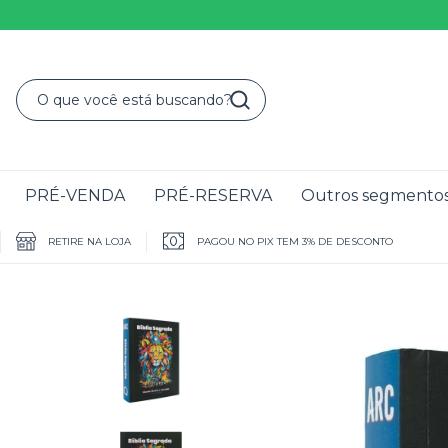
PRÉ-VENDA
PRÉ-RESERVA
Outros segmento
RETIRE NA LOJA
PAGOU NO PIX TEM 3% DE DESCONTO