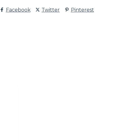
Facebook
Twitter
Pinterest