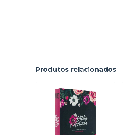
Produtos relacionados