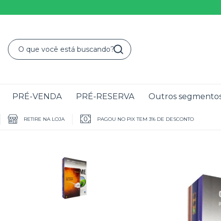
PRÉ-VENDA
PRÉ-RESERVA
Outros segmento
RETIRE NA LOJA
PAGOU NO PIX TEM 3% DE DESCONTO