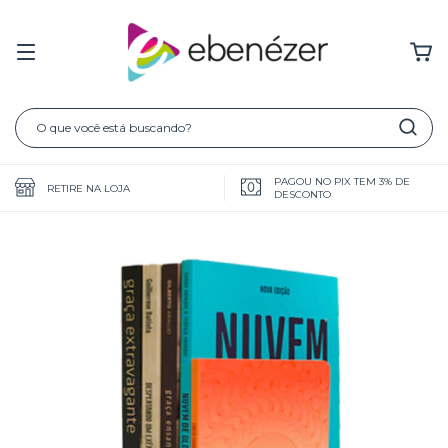
PAGOU NO PIX TEM 3% DE
RETIRE NA LOJA
DESCONTO