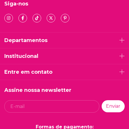
Siga-nos
Departamentos
Institucional
Entre em contato
Assine nossa newsletter
Formas de pagamento: