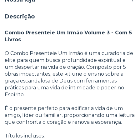
Descrição
Combo Presenteie Um Irmão Volume 3
- Com 5
Livros
O Combo Presenteie Um Irmão é uma curadoria de
elite para quem busca profundidade espiritual e
um despertar na vida de oração. Composto por 5
obras impactantes, este kit une o ensino sobre a
graça escandalosa de Deus com ferramentas
práticas para uma vida de intimidade e poder no
Espírito.
É o presente perfeito para edificar a vida de um
amigo, líder ou familiar, proporcionando uma leitura
que confronta o coração e renova a esperança.
Títulos inclusos: