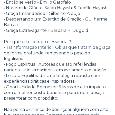
• Então se Verão - Emilio Garofalo
• Nuvem de Glória - Sarah Hayashi & Teófilo Hayashi
• Graça Ensandecida - Gilberto Araujo
• Despertando um Exército de Oração - Guilherme
Batista
• Graça Extravagante - Barbara R. Duguid
Por que este combo é essencial?
• Transformação Interior: Obras que tratam da graça
de forma profunda, removendo o peso do
legalismo.
• Fogo Espiritual: Autores que são referências
nacionais e internacionais em avivamento e oração.
• Leitura Equilibrada: Une teologia robusta com
experiências práticas e inspiradoras.
• Oportunidade Ebenezer: 5 livros de alto impacto
com o melhor custo-benefício para quem deseja
presentear com propósito.
Não perca a chance de abençoar alguém com esta