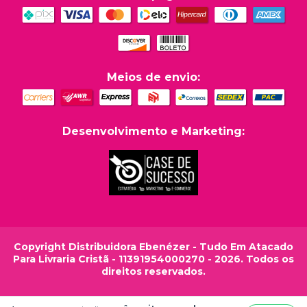
Meios de envio:
Desenvolvimento e Marketing:
Copyright Distribuidora Ebenézer - Tudo Em Atacado
Para Livraria Cristã - 11391954000270 - 2026. Todos os
direitos reservados.