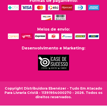
Formas de pagamento:
Meios de envio:
Desenvolvimento e Marketing:
Copyright Distribuidora Ebenézer - Tudo Em Atacado
Para Livraria Cristã - 11391954000270 - 2026. Todos os
direitos reservados.