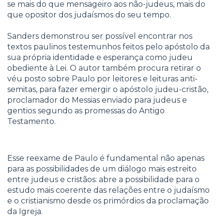
se mais do que mensageiro aos não-judeus, mais do
que opositor dos judaísmos do seu tempo.
Sanders demonstrou ser possível encontrar nos
textos paulinos testemunhos feitos pelo apóstolo da
sua própria identidade e esperança como judeu
obediente à Lei. O autor também procura retirar o
véu posto sobre Paulo por leitores e leituras anti-
semitas, para fazer emergir o apóstolo judeu-cristão,
proclamador do Messias enviado para judeus e
gentios segundo as promessas do Antigo
Testamento.
Esse reexame de Paulo é fundamental não apenas
para as possibilidades de um diálogo mais estreito
entre judeus e cristãos: abre a possibilidade para o
estudo mais coerente das relações entre o judaísmo
e o cristianismo desde os primórdios da proclamação
da Igreja.