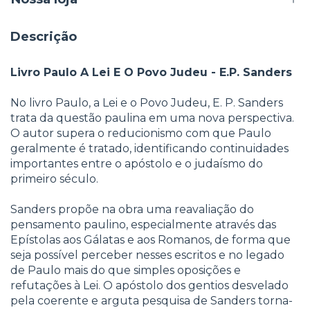
Descrição
Livro Paulo A Lei E O Povo Judeu - E.P. Sanders
No livro Paulo, a Lei e o Povo Judeu, E. P. Sanders
trata da questão paulina em uma nova perspectiva.
O autor supera o reducionismo com que Paulo
geralmente é tratado, identificando continuidades
importantes entre o apóstolo e o judaísmo do
primeiro século.
Sanders propõe na obra uma reavaliação do
pensamento paulino, especialmente através das
Epístolas aos Gálatas e aos Romanos, de forma que
seja possível perceber nesses escritos e no legado
de Paulo mais do que simples oposições e
refutações à Lei. O apóstolo dos gentios desvelado
pela coerente e arguta pesquisa de Sanders torna-