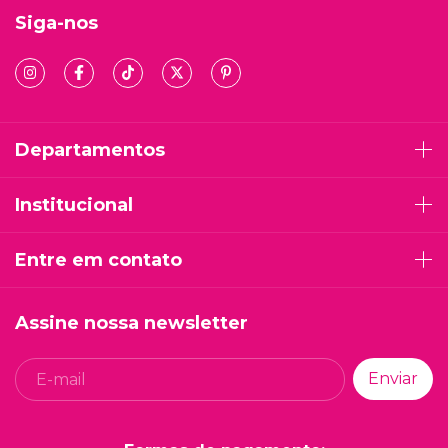
Siga-nos
Departamentos
Institucional
Entre em contato
Assine nossa newsletter