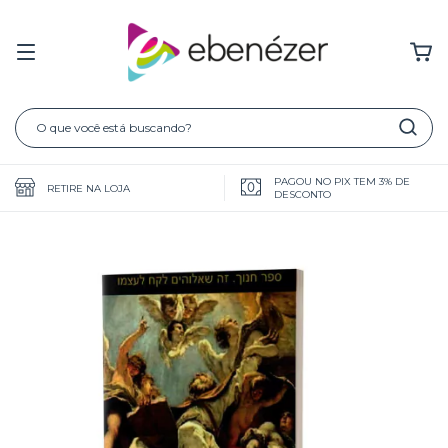
PAGOU NO PIX TEM 3% DE
RETIRE NA LOJA
DESCONTO