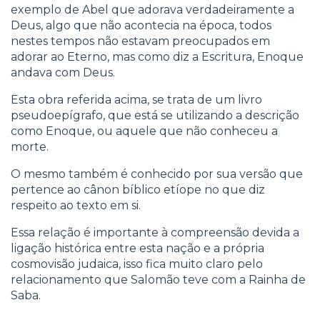
exemplo de Abel que adorava verdadeiramente a
Deus, algo que não acontecia na época, todos
nestes tempos não estavam preocupados em
adorar ao Eterno, mas como diz a Escritura, Enoque
andava com Deus.
Esta obra referida acima, se trata de um livro
pseudoepígrafo, que está se utilizando a descrição
como Enoque, ou aquele que não conheceu a
morte.
O mesmo também é conhecido por sua versão que
pertence ao cânon bíblico etíope no que diz
respeito ao texto em si.
Essa relação é importante à compreensão devida a
ligação histórica entre esta nação e a própria
cosmovisão judaica, isso fica muito claro pelo
relacionamento que Salomão teve com a Rainha de
Saba.