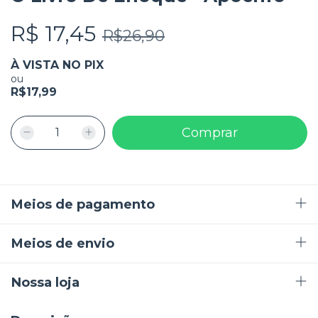
R$ 17,45
R$26,90
À VISTA NO PIX
ou
R$17,99
Meios de pagamento
Meios de envio
Nossa loja