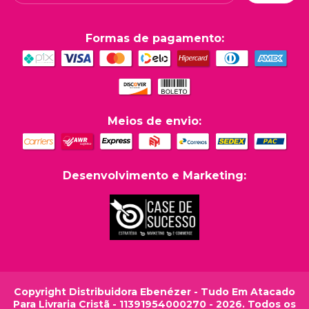
Formas de pagamento:
Meios de envio:
Desenvolvimento e Marketing:
Copyright Distribuidora Ebenézer - Tudo Em Atacado
Para Livraria Cristã - 11391954000270 - 2026. Todos os