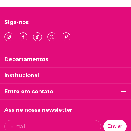
Siga-nos
Departamentos
Institucional
Entre em contato
Assine nossa newsletter