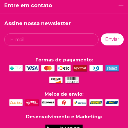
Entre em contato
Assine nossa newsletter
Formas de pagamento:
Meios de envio:
Desenvolvimento e Marketing: