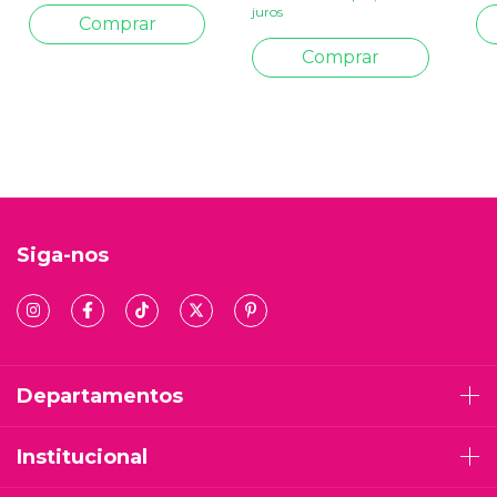
juros
Siga-nos
Departamentos
Institucional