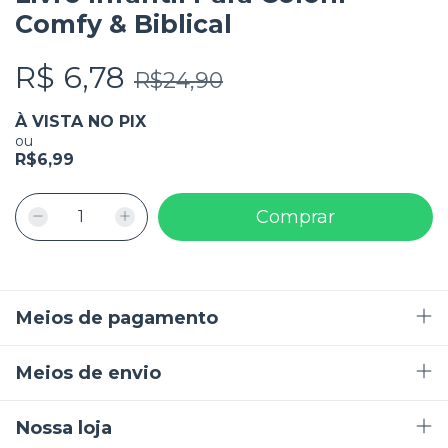
Comfy & Biblical
R$ 6,78
R$24,90
À VISTA NO PIX
ou
R$6,99
Meios de pagamento
Meios de envio
Nossa loja