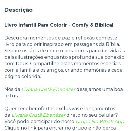
Descrição
Livro Infantil Para Colorir - Comfy & Biblical
Descubra momentos de paz e reflexão com este
livro para colorir inspirado em passagens da Bíblia.
Separe os lápis de cor e marcadores para dar vida às
belas ilustrações enquanto aprofunda sua conexão
com Deus. Compartilhe estes momentos especiais
com a família e os amigos, criando memórias a cada
página colorida.
Nós da
Livraria Cristã Ebenézer
desejamos uma boa
leitura.
Quer receber ofertas exclusivas e lançamentos
da
Livraria Cristã Ebenézer
direto no seu celular?
Você pode participar do nosso
Grupo No WhatsApp
.
Clique no link para entrar no grupo e não perca