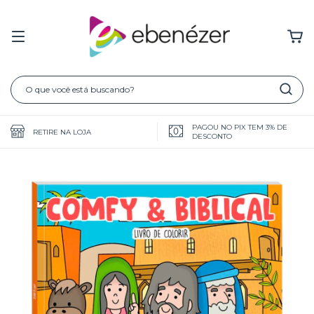
PAGOU NO PIX TEM 3% DE
RETIRE NA LOJA
DESCONTO