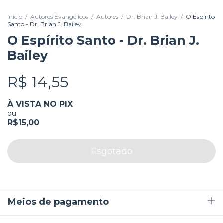
Início
/
Autores Evangélicos
/
Autores
/
Dr. Brian J. Bailey
/
O Espírito
Santo - Dr. Brian J. Bailey
O Espírito Santo - Dr. Brian J.
Bailey
R$ 14,55
À VISTA NO PIX
ou
R$15,00
Meios de pagamento