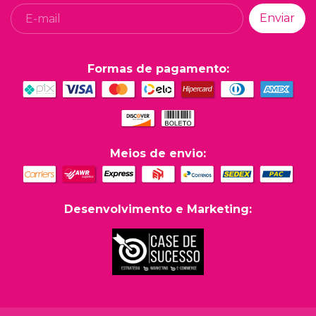
Formas de pagamento:
Meios de envio:
Desenvolvimento e Marketing: