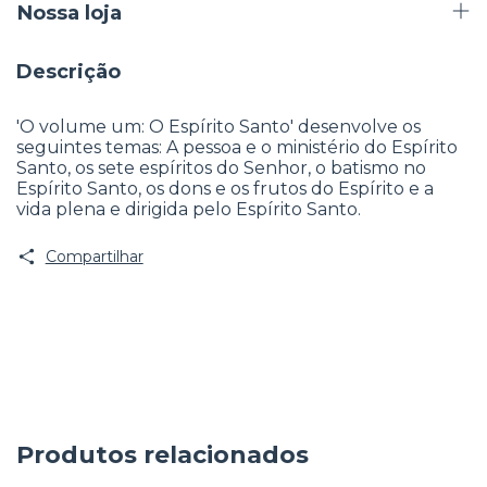
Nossa loja
Descrição
'O volume um: O Espírito Santo' desenvolve os
seguintes temas: A pessoa e o ministério do Espírito
Santo, os sete espíritos do Senhor, o batismo no
Espírito Santo, os dons e os frutos do Espírito e a
vida plena e dirigida pelo Espírito Santo.
Compartilhar
Produtos relacionados