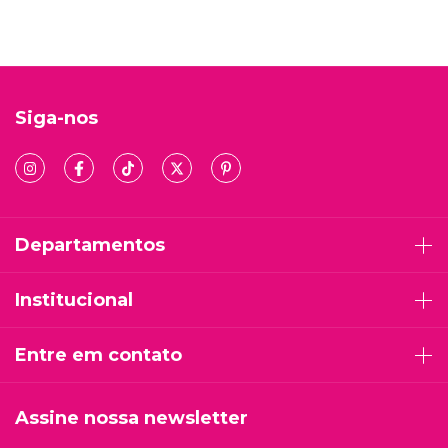
Siga-nos
Departamentos
Institucional
Entre em contato
Assine nossa newsletter