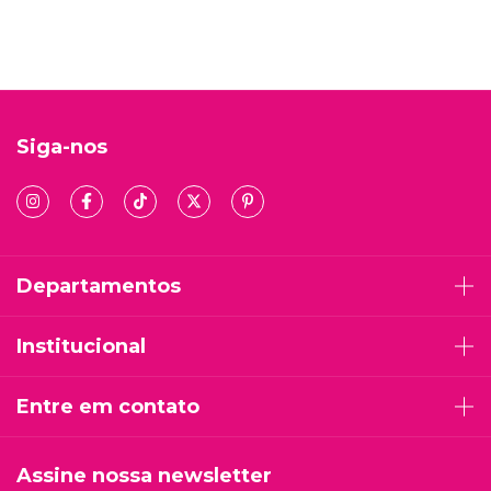
Siga-nos
Departamentos
Institucional
Entre em contato
Assine nossa newsletter