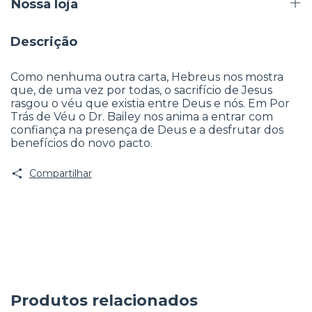
Nossa loja
Descrição
Como nenhuma outra carta, Hebreus nos mostra
que, de uma vez por todas, o sacrifício de Jesus
rasgou o véu que existia entre Deus e nós. Em Por
Trás de Véu o Dr. Bailey nos anima a entrar com
confiança na presença de Deus e a desfrutar dos
benefícios do novo pacto.
Compartilhar
Produtos relacionados