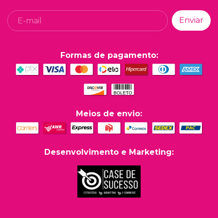
Formas de pagamento:
Meios de envio:
Desenvolvimento e Marketing: